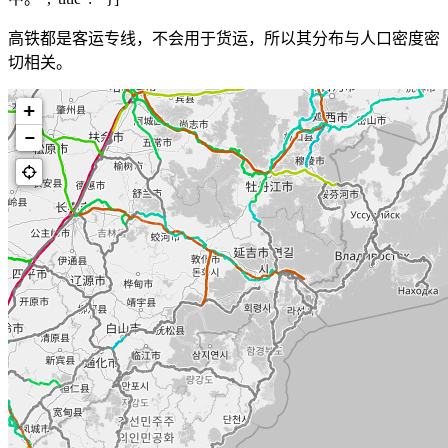
高铁都是客运专线，不会用于货运，所以其分布与人口密度密
切相关。