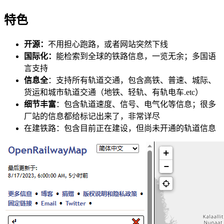
特色
开源：
不用担心跑路，或者网站突然下线
国际化：
能检索到全球的铁路信息，一览无余；多国语
言支持
信息全
：支持所有轨道交通，包含高铁、普速、城际、
货运和城市轨道交通（地铁、轻轨、有轨电车.etc）
细节丰富
：包含轨道速度、信号、电气化等信息；很多
厂站的信息都给标记出来了，非常详尽
在建铁路：包含目前正在建设，但尚未开通的轨道信息