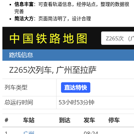
信息丰富
：可查看轨道信息，经停站点，整理的数据很
完善
简洁大方
：页面简洁明了，设计合理