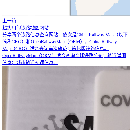
上一篇
超实用的铁路地图网站
分享两个铁路信息查询网站，依次是China Railway Map（以下
简称CRG）和OpenRailwayMap（ORM）。China Railway
Map（CRG）适合查询车次轨迹；简化版铁路信息。
OpenRailwayMap（ORM）适合查询全球铁路分布；轨道详细
信息；城市轨道交通信息。