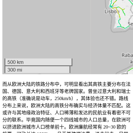
而从欧洲大陆的铁路分布中，可明显看出其高铁主要分布在法
国、德国、意大利和西班牙等老牌国家。曾坐过意大利和瑞士
的高铁（准确说是动车，250km/h），其体验也还不错。路线
分布上来说，欧洲大陆的高铁分布确实与经济体量不匹配。这
或许与其地缘政治特征、人口稀薄和发达的民航业有着密不可
分的联系。毕竟国内随便一个四线城市的人口总量，在欧洲可
以挤进欧洲城市人口榜单前十。欧洲廉航经常有 20~30 欧的