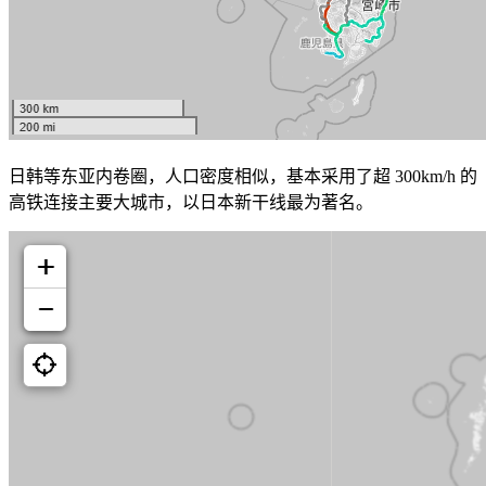
日韩等东亚内卷圈，人口密度相似，基本采用了超 300km/h 的
高铁连接主要大城市，以日本新干线最为著名。