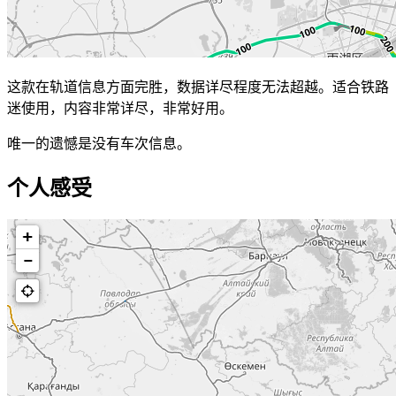
这款在轨道信息方面完胜，数据详尽程度无法超越。适合铁路
迷使用，内容非常详尽，非常好用。
唯一的遗憾是没有车次信息。
个人感受