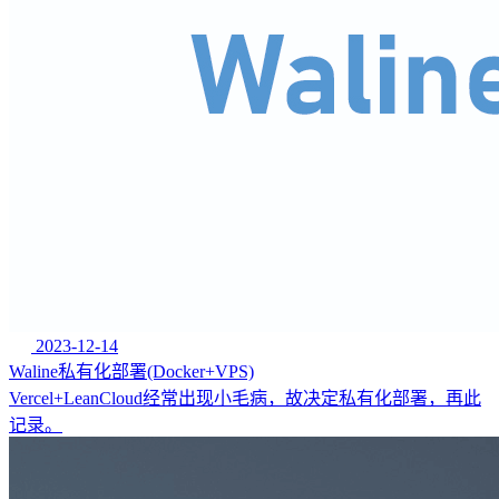
2023-12-14
Waline私有化部署(Docker+VPS)
Vercel+LeanCloud经常出现小毛病，故决定私有化部署，再此
记录。