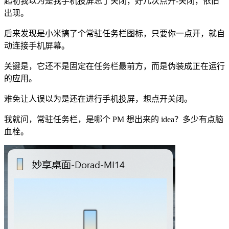
起初我以为是我手机投屏忘了关闭，好几次点开-关闭，依旧
出现。
后来发现是小米搞了个常驻任务栏图标，只要你一点开，就自
动连接手机屏幕。
关键是，它还不是固定在任务栏最前方，而是伪装成正在运行
的应用。
难免让人误以为是还在进行手机投屏，想点开关闭。
我就问，常驻任务栏，是哪个 PM 想出来的 idea？多少有点脑
血栓。