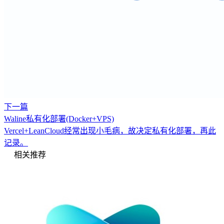
下一篇
Waline私有化部署(Docker+VPS)
Vercel+LeanCloud经常出现小毛病，故决定私有化部署，再此
记录。
相关推荐