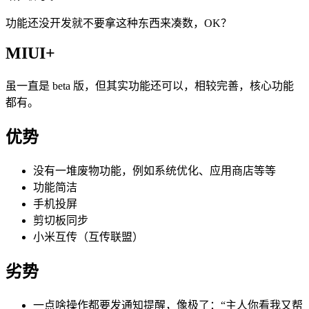
功能还没开发就不要拿这种东西来凑数，OK？
MIUI+
虽一直是 beta 版，但其实功能还可以，相较完善，核心功能
都有。
优势
没有一堆废物功能，例如系统优化、应用商店等等
功能简洁
手机投屏
剪切板同步
小米互传（互传联盟）
劣势
一点啥操作都要发通知提醒，像极了：“主人你看我又帮