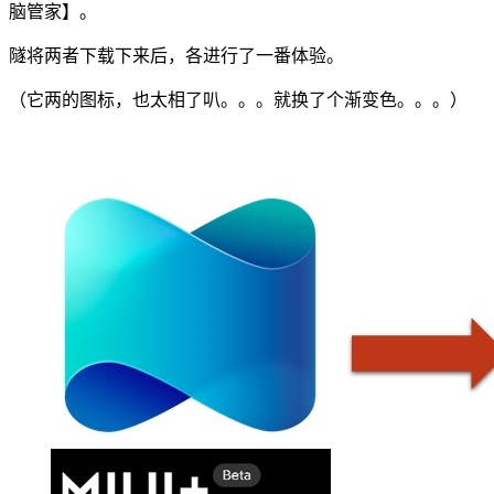
脑管家】。
隧将两者下载下来后，各进行了一番体验。
（它两的图标，也太相了叭。。。就换了个渐变色。。。）