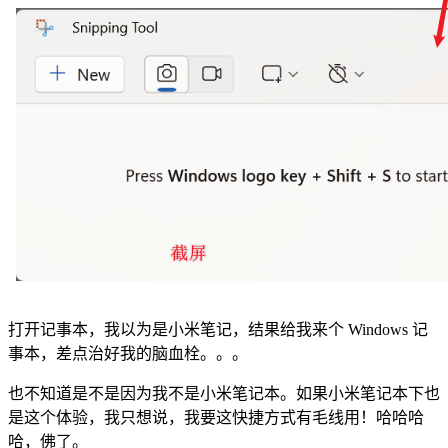
打开记事本，我以为是小米笔记，结果给我来个 Windows 记
事本，差点治好我的脑血栓。。。
也不知道是不是因为我不是小米笔记本。如果小米笔记本下也
是这个体验，我只想说，我要这快捷方式有毛线用！哈哈哈
哈，佛了。