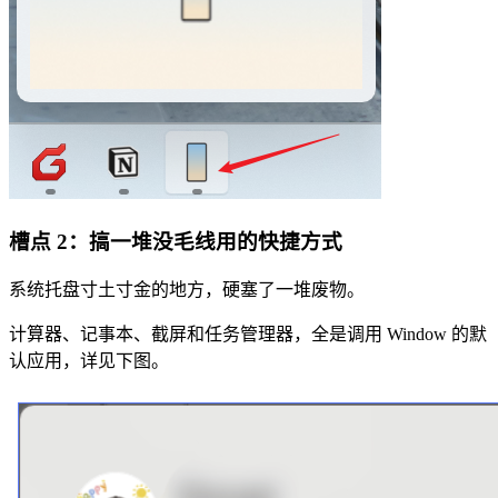
槽点 2：搞一堆没毛线用的快捷方式
系统托盘寸土寸金的地方，硬塞了一堆废物。
计算器、记事本、截屏和任务管理器，全是调用 Window 的默
认应用，详见下图。