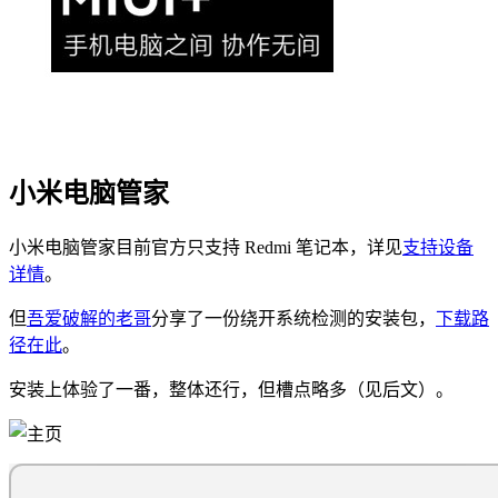
小米电脑管家
小米电脑管家目前官方只支持 Redmi 笔记本，详见
支持设备
详情
。
但
吾爱破解的老哥
分享了一份绕开系统检测的安装包，
下载路
径在此
。
安装上体验了一番，整体还行，但槽点略多（见后文）。