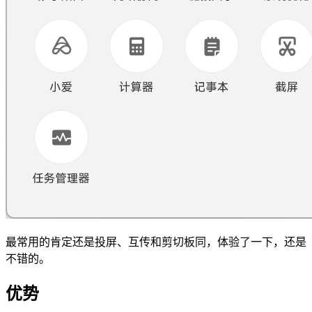
最常用的肯定还是投屏、互传和剪切板同，体验了一下，还是
不错的。
优势